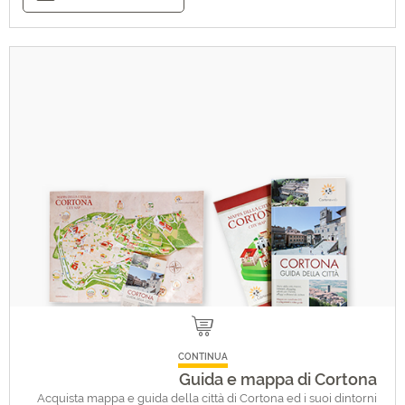
CONTINUA
Guida e mappa di Cortona
Acquista mappa e guida della città di Cortona ed i suoi dintorni