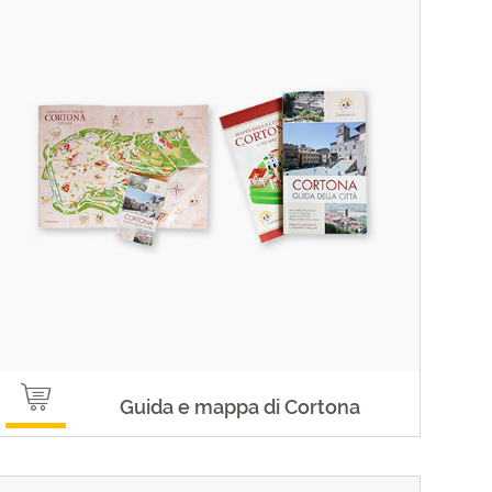
Guida e mappa di Cortona