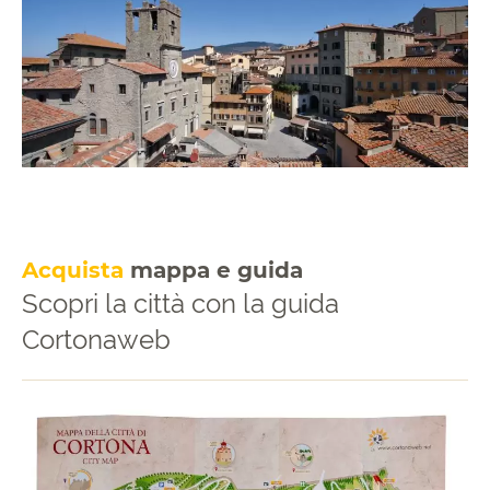
Acquista
mappa e guida
Scopri la città con la guida
Cortonaweb