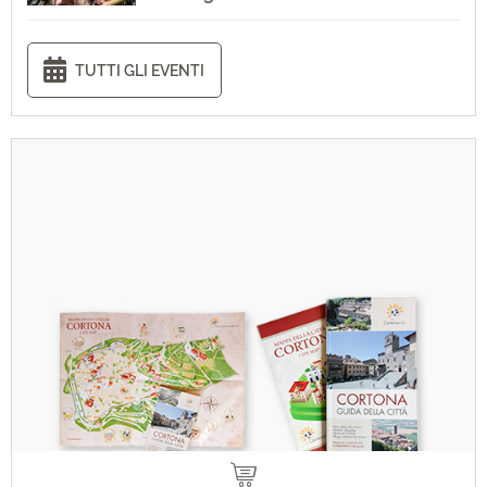
TUTTI GLI EVENTI