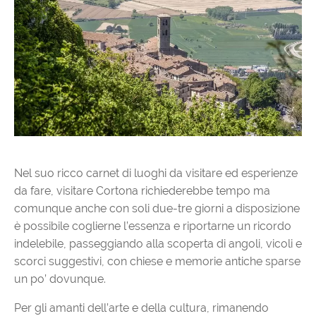
Nel suo ricco carnet di luoghi da visitare ed esperienze
da fare, visitare Cortona richiederebbe tempo ma
comunque anche con soli due-tre giorni a disposizione
è possibile coglierne l’essenza e riportarne un ricordo
indelebile, passeggiando alla scoperta di angoli, vicoli e
scorci suggestivi, con chiese e memorie antiche sparse
un po’ dovunque.
Per gli amanti dell’arte e della cultura, rimanendo