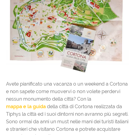
Avete pianificato una vacanza o un weekend a Cortona
e non sapete come muovervi o non volete perdervi
nessun monumento della città? Con la
mappa e la guida
della città di Cortona realizzata da
Tiphys la città ed i suoi dintorni non avranno più segreti.
Sono ormai da anni un must nelle mani dei turisti italiani
e stranieri che visitano Cortona e potrete acquistare