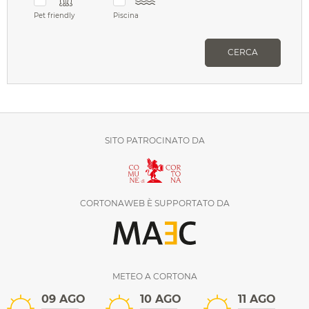
Pet friendly
Piscina
CERCA
SITO PATROCINATO DA
CORTONAWEB È SUPPORTATO DA
METEO A CORTONA
09 AGO
10 AGO
11 AGO