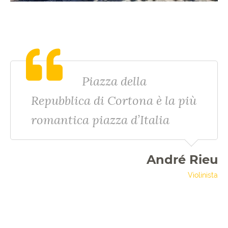
Piazza della
Repubblica di Cortona è la più
romantica piazza d’Italia
André Rieu
Violinista