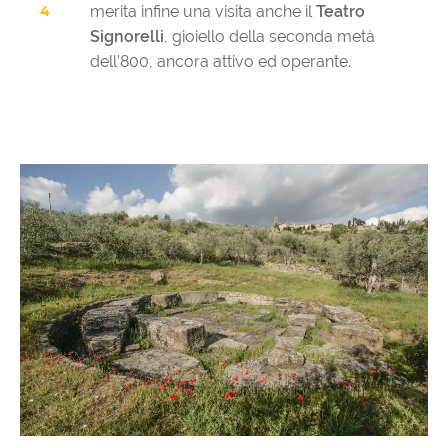
merita infine una visita anche il
Teatro
Signorelli
, gioiello della seconda metà
dell’800, ancora attivo ed operante.