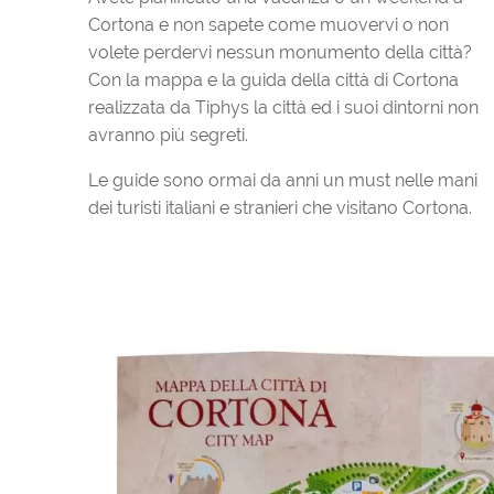
Cortona e non sapete come muovervi o non
volete perdervi nessun monumento della città?
Con la mappa e la guida della città di Cortona
realizzata da Tiphys la città ed i suoi dintorni non
avranno più segreti.
Le guide sono ormai da anni un must nelle mani
dei turisti italiani e stranieri che visitano Cortona.