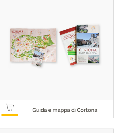
Guida e mappa di Cortona