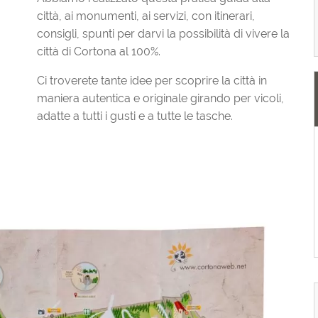
città, ai monumenti, ai servizi, con itinerari,
consigli, spunti per darvi la possibilità di vivere la
città di Cortona al 100%.
Ci troverete tante idee per scoprire la città in
maniera autentica e originale girando per vicoli,
adatte a tutti i gusti e a tutte le tasche.