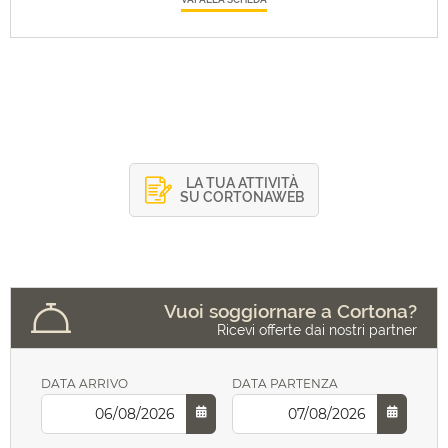
LA TUA ATTIVITÀ
SU CORTONAWEB
Vuoi soggiornare a Cortona?
Ricevi offerte dai nostri partner
DATA ARRIVO
DATA PARTENZA