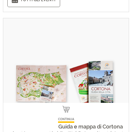
CONTINUA
Guida e mappa di Cortona