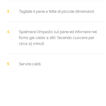
Tagliate il pane a fette di piccole dimensioni.
Spalmare l’impasto sul pane ed infornare nel
forno già caldo a 180° facendo cuocere per
circa 15 minuti.
Servire caldi.