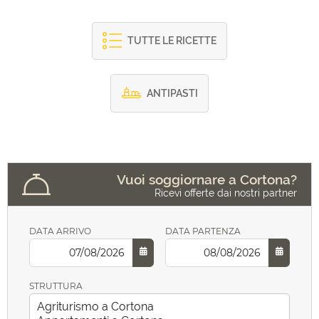
TUTTE LE RICETTE
ANTIPASTI
Vuoi soggiornare a Cortona?
Ricevi offerte dai nostri partner
DATA ARRIVO
DATA PARTENZA
STRUTTURA