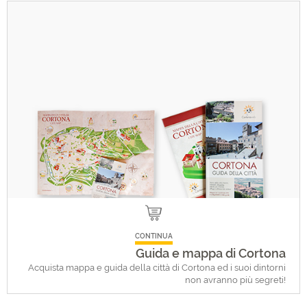
CONTINUA
Guida e mappa di Cortona
Acquista mappa e guida della città di Cortona ed i suoi dintorni
non avranno più segreti!