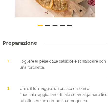
Preparazione
Togliere la pelle dalle salsicce e schiacciare con
una forchetta.
Unire il formaggio, un pizzico di semi di
finocchio, aggiustare di sale ed amalgamare fino
ad ottenere un composto omogeneo.