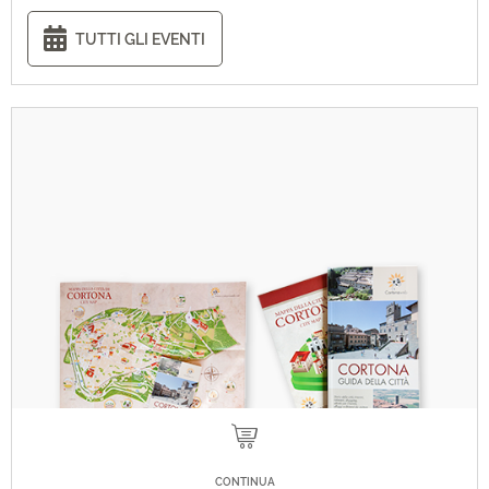
TUTTI GLI EVENTI
CONTINUA