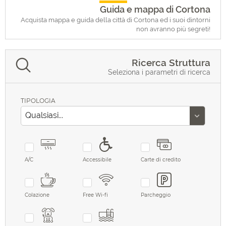
Guida e mappa di Cortona
Acquista mappa e guida della città di Cortona ed i suoi dintorni
non avranno più segreti!
Ricerca Struttura
Seleziona i parametri di ricerca
TIPOLOGIA
A/C
Accessibile
Carte di credito
Colazione
Free Wi-fi
Parcheggio