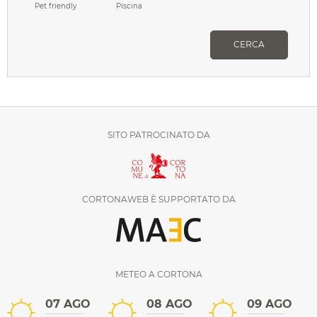
Pet friendly
Piscina
CERCA
SITO PATROCINATO DA
CORTONAWEB È SUPPORTATO DA
METEO A CORTONA
07 AGO
08 AGO
09 AGO