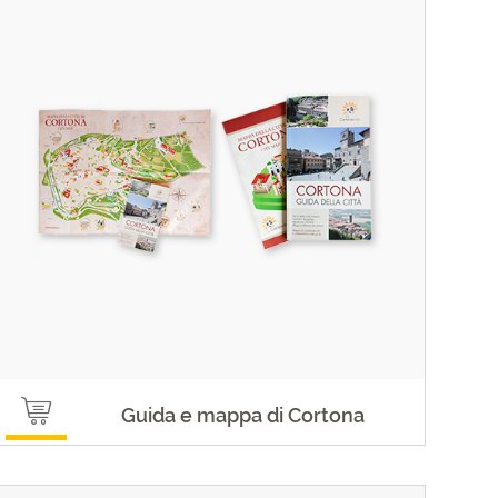
Guida e mappa di Cortona