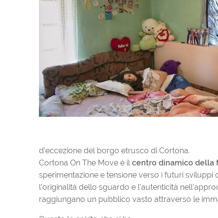
d’eccezione del borgo etrusco di Cortona.
Cortona On The Move è il
centro dinamico della
sperimentazione e tensione verso i futuri sviluppi 
l’originalità dello sguardo e l’autenticità nell’appr
raggiungano un pubblico vasto attraverso le imma