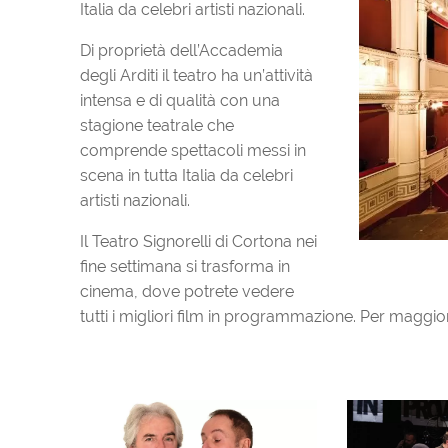
Italia da celebri artisti nazionali.
Di proprietà dell’Accademia
degli Arditi il teatro ha un’attività
intensa e di qualità con una
stagione teatrale che
comprende spettacoli messi in
scena in tutta Italia da celebri
artisti nazionali.
Il Teatro Signorelli di Cortona nei
fine settimana si trasforma in
cinema, dove potrete vedere
tutti i migliori film in programmazione. Per maggior