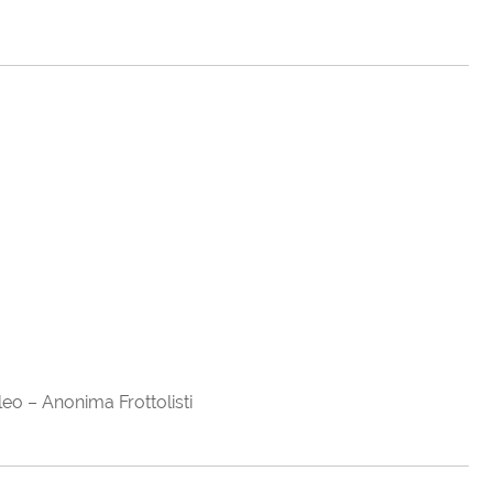
ileo – Anonima Frottolisti