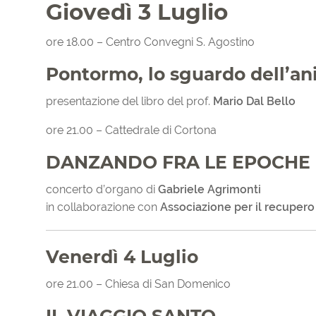
Giovedì 3 Luglio
ore 18.00 – Centro Convegni S. Agostino
Pontormo, lo sguardo dell’a
presentazione del libro del prof.
Mario Dal Bello
ore 21.00 – Cattedrale di Cortona
DANZANDO FRA LE EPOCHE
concerto d’organo di
Gabriele Agrimonti
in collaborazione con
Associazione per il recupero 
Venerdì 4 Luglio
ore 21.00 – Chiesa di San Domenico