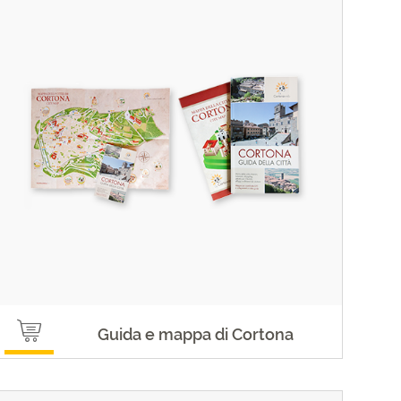
Guida e mappa di Cortona