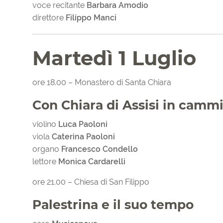
voce recitante
Barbara Amodio
direttore
Filippo Manci
Martedì 1 Luglio
ore 18.00 – Monastero di Santa Chiara
Con Chiara di Assisi in camm
violino
Luca Paoloni
viola
Caterina Paoloni
organo
Francesco Condello
lettore
Monica Cardarelli
ore 21.00 – Chiesa di San Filippo
Palestrina e il suo tempo