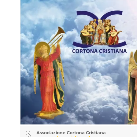
Associazione Cortona Cristiana