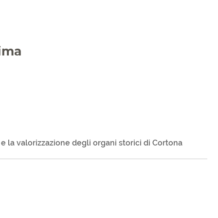
nima
e la valorizzazione degli organi storici di Cortona