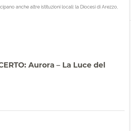
ipano anche altre istituzioni locali: la Diocesi di Arezzo,
RTO: Aurora – La Luce del