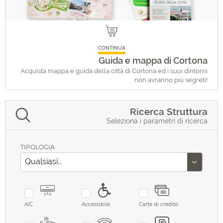
CONTINUA
Guida e mappa di Cortona
Acquista mappa e guida della città di Cortona ed i suoi dintorni
non avranno più segreti!
Ricerca Struttura
Seleziona i parametri di ricerca
TIPOLOGIA
A/C
Accessibile
Carte di credito