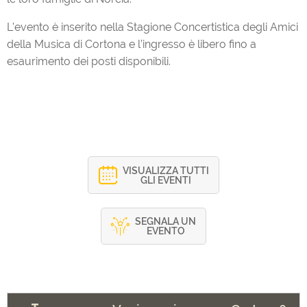
L’evento è inserito nella Stagione Concertistica degli Amici
della Musica di Cortona e l’ingresso è libero fino a
esaurimento dei posti disponibili.
VISUALIZZA TUTTI
GLI EVENTI
SEGNALA UN
EVENTO