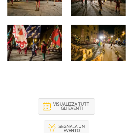
VISUALIZZA TUTTI
GLI EVENTI
SEGNALA UN
EVENTO