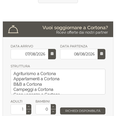
Vuoi soggiornare a Cortona?
Ricevi offerte dai nostri partner
DATA ARRIVO
DATA PARTENZA
STRUTTURA
ADULTI
BAMBINI
RICHIEDI DISPONIBILITÁ