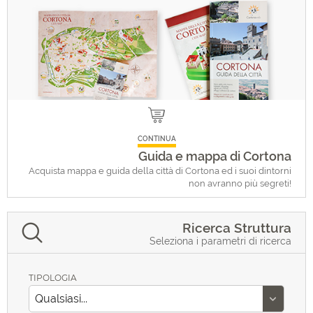
CONTINUA
Guida e mappa di Cortona
Acquista mappa e guida della città di Cortona ed i suoi dintorni
non avranno più segreti!
Ricerca Struttura
Seleziona i parametri di ricerca
TIPOLOGIA