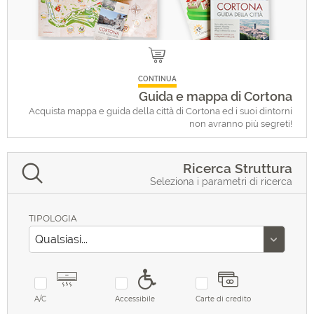
CONTINUA
Guida e mappa di Cortona
Acquista mappa e guida della città di Cortona ed i suoi dintorni
non avranno più segreti!
Ricerca Struttura
Seleziona i parametri di ricerca
TIPOLOGIA
A/C
Accessibile
Carte di credito