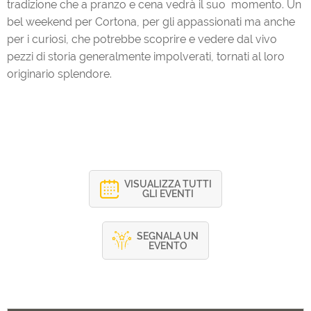
tradizione che a pranzo e cena vedrà il suo momento. Un
bel weekend per Cortona, per gli appassionati ma anche
per i curiosi, che potrebbe scoprire e vedere dal vivo
pezzi di storia generalmente impolverati, tornati al loro
originario splendore.
VISUALIZZA TUTTI
GLI EVENTI
SEGNALA UN
EVENTO