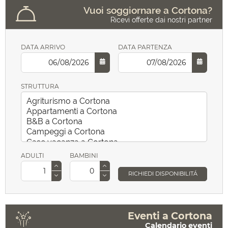
Vuoi soggiornare a Cortona?
Ricevi offerte dai nostri partner
DATA ARRIVO
DATA PARTENZA
STRUTTURA
ADULTI
BAMBINI
RICHIEDI DISPONIBILITÁ
Eventi a Cortona
Calendario eventi