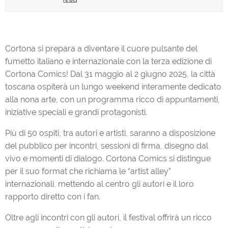
Cortona si prepara a diventare il cuore pulsante del
fumetto italiano e internazionale con la terza edizione di
Cortona Comics! Dal 31 maggio al 2 giugno 2025, la città
toscana ospiterà un lungo weekend interamente dedicato
alla nona arte, con un programma ricco di appuntamenti,
iniziative speciali e grandi protagonisti.
Più di 50 ospiti, tra autori e artisti, saranno a disposizione
del pubblico per incontri, sessioni di firma, disegno dal
vivo e momenti di dialogo. Cortona Comics si distingue
per il suo format che richiama le “artist alley”
internazionali, mettendo al centro gli autori e il loro
rapporto diretto con i fan.
Oltre agli incontri con gli autori, il festival offrirà un ricco