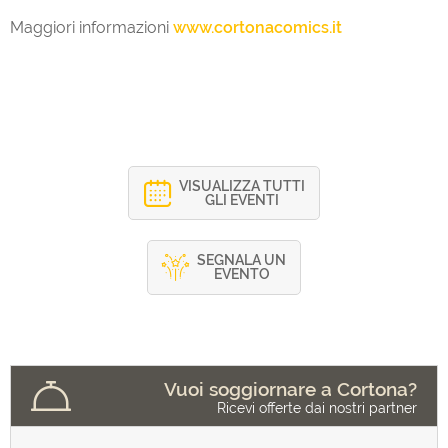
Maggiori informazioni
www.cortonacomics.it
VISUALIZZA TUTTI
GLI EVENTI
SEGNALA UN
EVENTO
Vuoi soggiornare a Cortona?
Ricevi offerte dai nostri partner