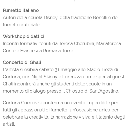
Fumetto italiano
Autori della scuola Disney, della tradizione Bonelli e del
fumetto autoriale.
Workshop didattici
Incontri formativi tenuti da Teresa Cherubini, Mariateresa
Conte e Francesca Romana Torre.
Concerto di Ghali
L’artista si esibirà sabato 31 maggio allo Stadio Tiezzi di
Cortona, con Night Skinny e Lorenzza come special guest.
Ghali incontrerà anche gli studenti delle scuole in un
momento di dialogo presso il Chiostro di Sant’Agostino.
Cortona Comics si conferma un evento imperdibile per
tutti gli appassionati di fumetto, un’occasione unica per
celebrare la creatività, la narrazione visiva e il talento degli
artisti.