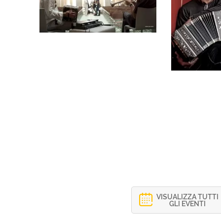
VISUALIZZA TUTTI
GLI EVENTI