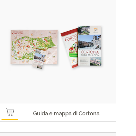
Guida e mappa di Cortona