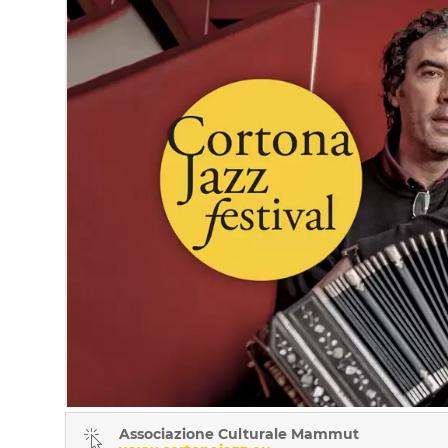
Associazione Culturale Mammut