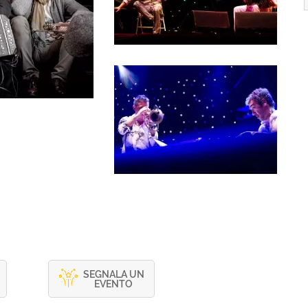
SEGNALA UN
EVENTO