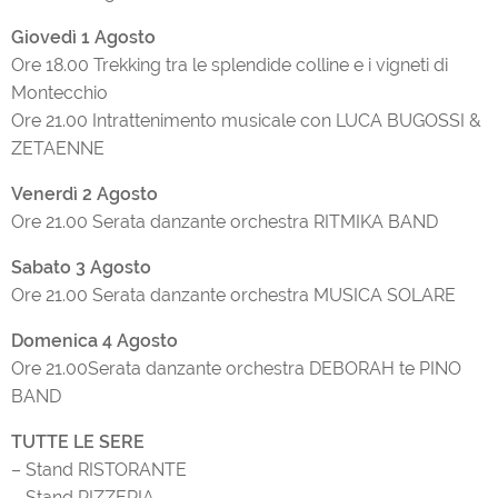
Giovedì 1 Agosto
Ore 18.00 Trekking tra le splendide colline e i vigneti di
Montecchio
Ore 21.00 Intrattenimento musicale con LUCA BUGOSSI &
ZETAENNE
Venerdì 2 Agosto
Ore 21.00 Serata danzante orchestra RITMIKA BAND
Sabato 3 Agosto
Ore 21.00 Serata danzante orchestra MUSICA SOLARE
Domenica 4 Agosto
Ore 21.00Serata danzante orchestra DEBORAH te PINO
BAND
TUTTE LE SERE
– Stand RISTORANTE
– Stand PIZZERIA