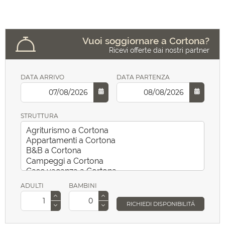
Vuoi soggiornare a Cortona?
Ricevi offerte dai nostri partner
DATA ARRIVO
DATA PARTENZA
STRUTTURA
ADULTI
BAMBINI
RICHIEDI DISPONIBILITÁ