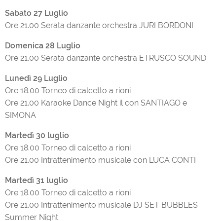
Sabato 27 Luglio
Ore 21.00 Serata danzante orchestra JURI BORDONI
Domenica 28 Luglio
Ore 21.00 Serata danzante orchestra ETRUSCO SOUND
Lunedì 29 Luglio
Ore 18.00 Torneo di calcetto a rioni
Ore 21.00 Karaoke Dance Night il con SANTIAGO e
SIMONA
Martedì 30 luglio
Ore 18.00 Torneo di calcetto a rioni
Ore 21.00 Intrattenimento musicale con LUCA CONTI
Martedì 31 luglio
Ore 18.00 Torneo di calcetto a rioni
Ore 21.00 Intrattenimento musicale DJ SET BUBBLES
Summer Night