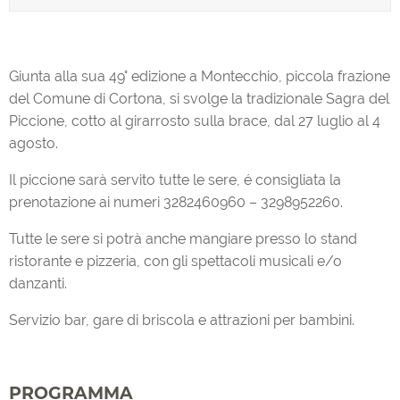
Giunta alla sua 49° edizione a Montecchio, piccola frazione
del Comune di Cortona, si svolge la tradizionale Sagra del
Piccione, cotto al girarrosto sulla brace, dal 27 luglio al 4
agosto.
Il piccione sarà servito tutte le sere, é consigliata la
prenotazione ai numeri 3282460960 – 3298952260.
Tutte le sere si potrà anche mangiare presso lo stand
ristorante e pizzeria, con gli spettacoli musicali e/o
danzanti.
Servizio bar, gare di briscola e attrazioni per bambini.
PROGRAMMA