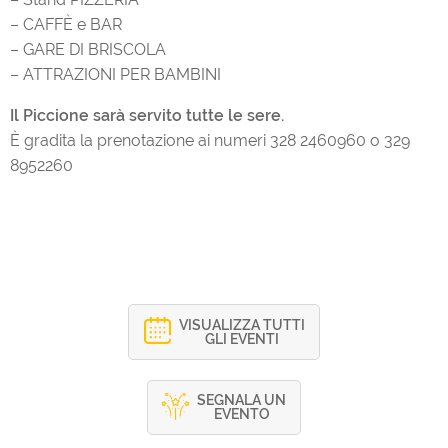
– CAFFÈ e BAR
– GARE DI BRISCOLA
– ATTRAZIONI PER BAMBINI
Il Piccione sarà servito tutte le sere.
È gradita la prenotazione ai numeri 328 2460960 o 329
8952260
VISUALIZZA TUTTI
GLI EVENTI
SEGNALA UN
EVENTO