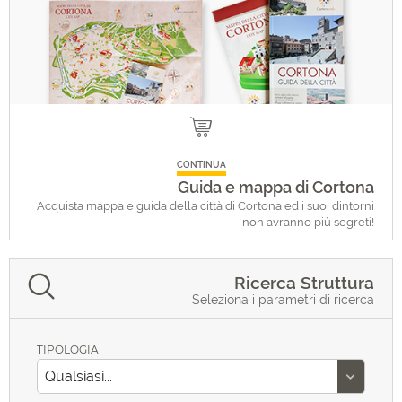
CONTINUA
Guida e mappa di Cortona
Acquista mappa e guida della città di Cortona ed i suoi dintorni
non avranno più segreti!
Ricerca Struttura
Seleziona i parametri di ricerca
TIPOLOGIA