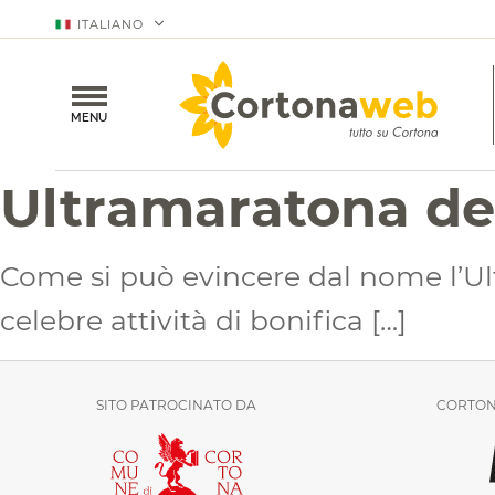
ITALIANO
MENU
Ultramaratona de
Come si può evincere dal nome l’Ul
celebre attività di bonifica […]
SITO PATROCINATO DA
CORTON